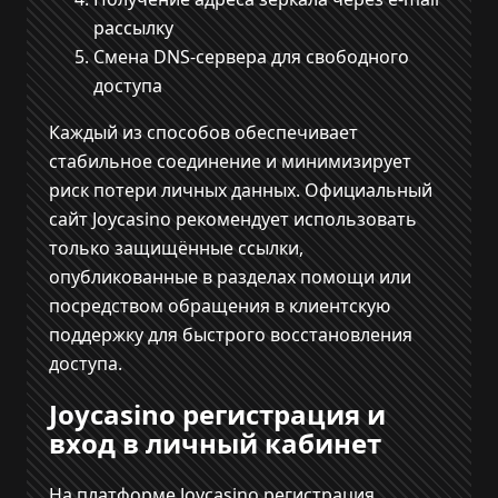
рассылку
Смена DNS-сервера для свободного
доступа
Каждый из способов обеспечивает
стабильное соединение и минимизирует
риск потери личных данных. Официальный
сайт Joycasino рекомендует использовать
только защищённые ссылки,
опубликованные в разделах помощи или
посредством обращения в клиентскую
поддержку для быстрого восстановления
доступа.
Joycasino регистрация и
вход в личный кабинет
На платформе Joycasino регистрация