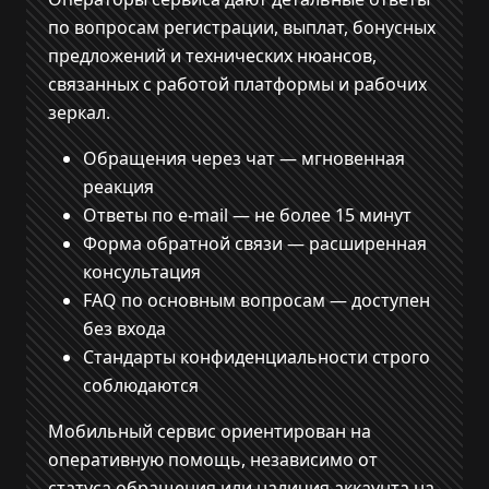
по вопросам регистрации, выплат, бонусных
предложений и технических нюансов,
связанных с работой платформы и рабочих
зеркал.
Обращения через чат — мгновенная
реакция
Ответы по e-mail — не более 15 минут
Форма обратной связи — расширенная
консультация
FAQ по основным вопросам — доступен
без входа
Стандарты конфиденциальности строго
соблюдаются
Мобильный сервис ориентирован на
оперативную помощь, независимо от
статуса обращения или наличия аккаунта на