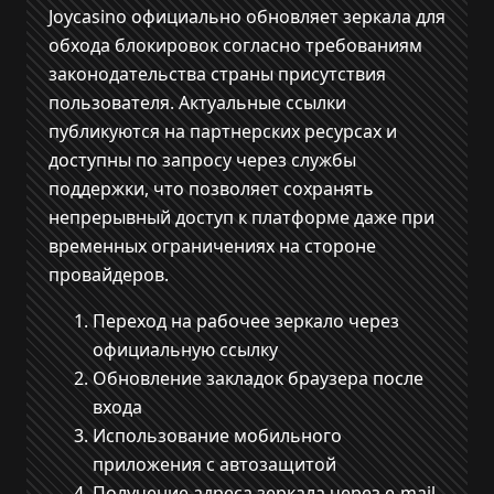
Joycasino официально обновляет зеркала для
обхода блокировок согласно требованиям
законодательства страны присутствия
пользователя. Актуальные ссылки
публикуются на партнерских ресурсах и
доступны по запросу через службы
поддержки, что позволяет сохранять
непрерывный доступ к платформе даже при
временных ограничениях на стороне
провайдеров.
Переход на рабочее зеркало через
официальную ссылку
Обновление закладок браузера после
входа
Использование мобильного
приложения с автозащитой
Получение адреса зеркала через e-mail