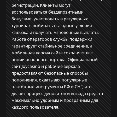
регистрации. Клиенты могут
воспользоваться бездепозитными
бонусами, участвовать в регулярных
турнирах, выбирать выгодные условия
кэшбэка и получать мгновенные выплаты.
Работа операторов службы поддержки
гарантирует стабильное соединение, а
мобильная версия сайта сохраняет все
опции основного портала. Официальный
сайт Joycasino и рабочие зеркала
предоставляют безопасные способы
пополнения, охватывая популярные
платёжные инструменты РФ и СНГ, что
делает процесс депозитов и вывода средств
максимально удобным и прозрачным для
каждого пользователя.