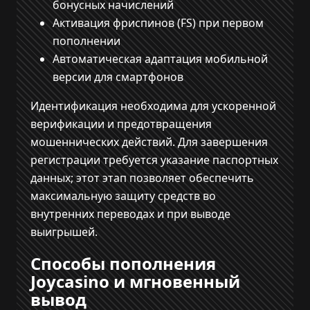
бонусных начислений
Активация фриспинов (FS) при первом
пополнении
Автоматическая адаптация мобильной
версии для смартфонов
Идентификация необходима для ускоренной
верификации и предотвращения
мошеннических действий. Для завершения
регистрации требуется указание паспортных
данных; этот этап позволяет обеспечить
максимальную защиту средств во
внутренних переводах и при выводе
выигрышей.
Способы пополнения
Joycasino и мгновенный
вывод