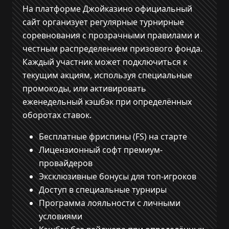
На платформе Джойказино официальный
сайт организует регулярные турнирные
соревнования с прозрачными правилами и
честным распределением призового фонда.
Каждый участник может подключиться к
текущим акциям, используя специальные
промокоды, или активировать
еженедельный кэшбэк при определённых
оборотах ставок.
Бесплатные фриспины (FS) на старте
Лицензионный софт премиум-
провайдеров
Эксклюзивные бонусы для топ-игроков
Доступ в специальные турниры
Программа лояльности с личными
условиями