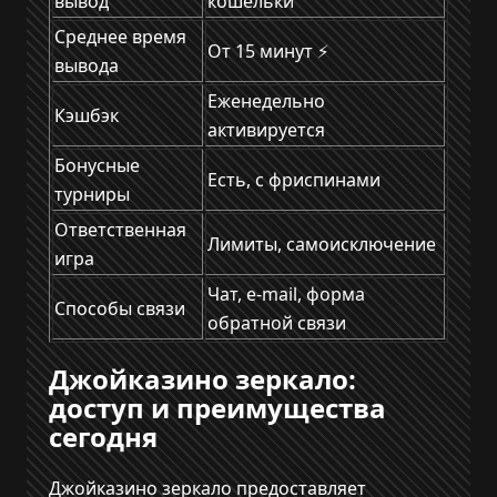
вывод
кошельки
Среднее время
От 15 минут ⚡
вывода
Еженедельно
Кэшбэк
активируется
Бонусные
Есть, с фриспинами
турниры
Ответственная
Лимиты, самоисключение
игра
Чат, e-mail, форма
Способы связи
обратной связи
Джойказино зеркало:
доступ и преимущества
сегодня
Джойказино зеркало предоставляет