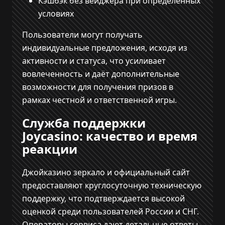
Кэшбэк без вейджера при определённых
условиях
Пользователи могут получать
индивидуальные предложения, исходя из
активности и статуса, что усиливает
вовлеченность и даёт дополнительные
возможности для получения призов в
рамках честной и ответственной игры.
Служба поддержки
Joycasino: качество и время
реакции
Джойказино зеркало и официальный сайт
предоставляют круглосуточную техническую
поддержку, что подтверждается высокой
оценкой среди пользователей России и СНГ.
Операторы сервиса дают детальные ответы